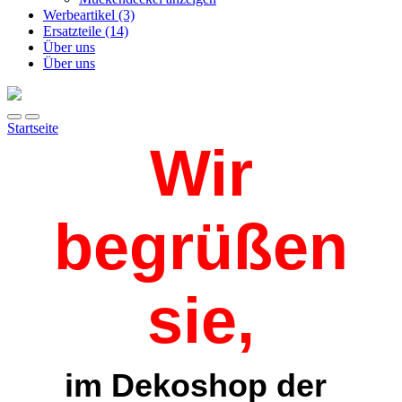
Werbeartikel (3)
Ersatzteile (14)
Über uns
Über uns
Startseite
Wir
begrüßen
sie,
im Dekoshop der