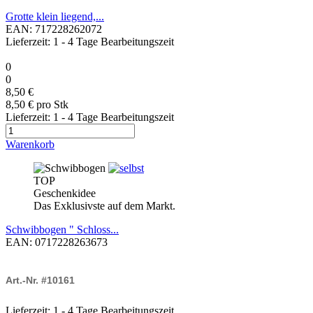
Grotte klein liegend,...
EAN: 717228262072
Lieferzeit: 1 - 4 Tage Bearbeitungszeit
0
0
8,50 €
8,50 € pro Stk
Lieferzeit: 1 - 4 Tage Bearbeitungszeit
Warenkorb
TOP
Geschenkidee
Das Exklusivste auf dem Markt.
Schwibbogen " Schloss...
EAN: 0717228263673
Art.-Nr. #10161
Lieferzeit: 1 - 4 Tage Bearbeitungszeit