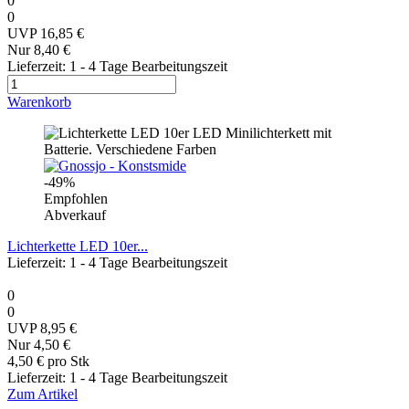
0
0
UVP 16,85 €
Nur 8,40 €
Lieferzeit: 1 - 4 Tage Bearbeitungszeit
Warenkorb
-49%
Empfohlen
Abverkauf
Lichterkette LED 10er...
Lieferzeit: 1 - 4 Tage Bearbeitungszeit
0
0
UVP 8,95 €
Nur 4,50 €
4,50 € pro Stk
Lieferzeit: 1 - 4 Tage Bearbeitungszeit
Zum Artikel