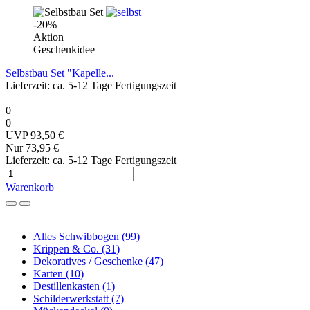
-20%
Aktion
Geschenkidee
Selbstbau Set "Kapelle...
Lieferzeit: ca. 5-12 Tage Fertigungszeit
0
0
UVP 93,50 €
Nur 73,95 €
Lieferzeit: ca. 5-12 Tage Fertigungszeit
Warenkorb
Alles Schwibbogen (99)
Krippen & Co. (31)
Dekoratives / Geschenke (47)
Karten (10)
Destillenkasten (1)
Schilderwerkstatt (7)