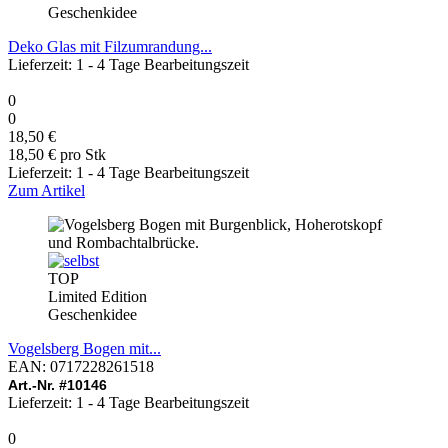
Geschenkidee
Deko Glas mit Filzumrandung...
Lieferzeit: 1 - 4 Tage Bearbeitungszeit
0
0
18,50 €
18,50 € pro Stk
Lieferzeit: 1 - 4 Tage Bearbeitungszeit
Zum Artikel
TOP
Limited Edition
Geschenkidee
Vogelsberg Bogen mit...
EAN: 0717228261518
Art.-Nr. #10146
Lieferzeit: 1 - 4 Tage Bearbeitungszeit
0