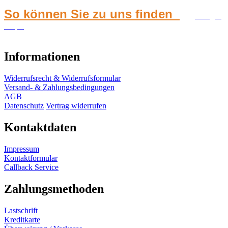
So können Sie zu uns finden
Google
Maps
Informationen
Widerrufsrecht & Widerrufsformular
Versand- & Zahlungsbedingungen
AGB
Datenschutz
Vertrag widerrufen
Kontaktdaten
Impressum
Kontaktformular
Callback Service
Zahlungsmethoden
Lastschrift
Kreditkarte