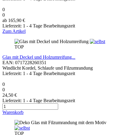
0
0
ab 165,90 €
Lieferzeit: 1 - 4 Tage Bearbeitungszeit
Zum Artikel
TOP
Glas mit Deckel und Holzumreifung...
EAN: 0717228260351
Windlicht Kordel, Schlaufe und Filzumrandung
Lieferzeit: 1 - 4 Tage Bearbeitungszeit
0
0
24,50 €
Lieferzeit: 1 - 4 Tage Bearbeitungszeit
Warenkorb
TOP