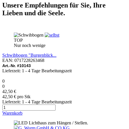
Unsere Empfehlungen für Sie, Ihre
Lieben und die Seele.
TOP
Nur noch wenige
Schwibbogen "Burgenblick...
EAN: 0717228263468
Art.-Nr. #10143
Lieferzeit: 1 - 4 Tage Bearbeitungszeit
0
0
42,50 €
42,50 € pro Stk
Lieferzeit: 1 - 4 Tage Bearbeitungszeit
Warenkorb