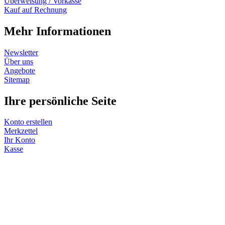
Überweisung / Vorkasse
Kauf auf Rechnung
Mehr Informationen
Newsletter
Über uns
Angebote
Sitemap
Ihre persönliche Seite
Konto erstellen
Merkzettel
Ihr Konto
Kasse