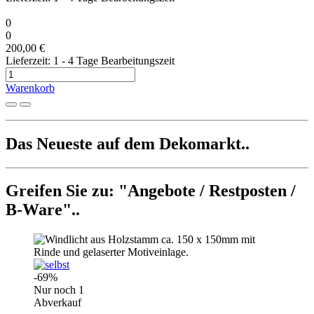
0
0
200,00 €
Lieferzeit: 1 - 4 Tage Bearbeitungszeit
Warenkorb
Das Neueste auf dem Dekomarkt..
Greifen Sie zu: "Angebote / Restposten /
B-Ware"..
-69%
Nur noch 1
Abverkauf