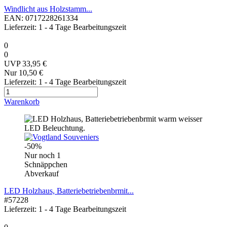
Windlicht aus Holzstamm...
EAN: 0717228261334
Lieferzeit: 1 - 4 Tage Bearbeitungszeit
0
0
UVP 33,95 €
Nur 10,50 €
Lieferzeit: 1 - 4 Tage Bearbeitungszeit
Warenkorb
-50%
Nur noch 1
Schnäppchen
Abverkauf
LED Holzhaus, Batteriebetriebenbrmit...
#57228
Lieferzeit: 1 - 4 Tage Bearbeitungszeit