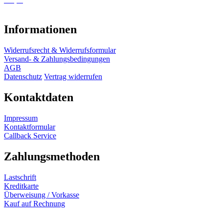
Informationen
Widerrufsrecht & Widerrufsformular
Versand- & Zahlungsbedingungen
AGB
Datenschutz
Vertrag widerrufen
Kontaktdaten
Impressum
Kontaktformular
Callback Service
Zahlungsmethoden
Lastschrift
Kreditkarte
Überweisung / Vorkasse
Kauf auf Rechnung