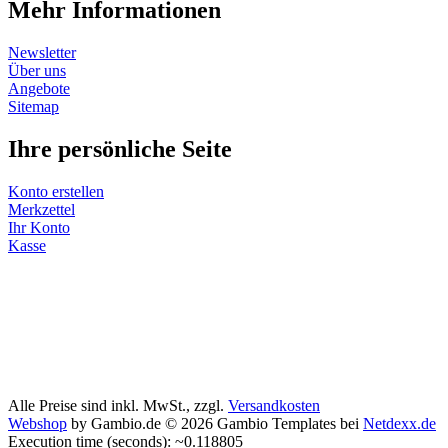
Mehr Informationen
Newsletter
Über uns
Angebote
Sitemap
Ihre persönliche Seite
Konto erstellen
Merkzettel
Ihr Konto
Kasse
Alle Preise sind inkl. MwSt., zzgl.
Versandkosten
Webshop
by Gambio.de © 2026 Gambio Templates bei
Netdexx.de
Execution time (seconds): ~0.118805