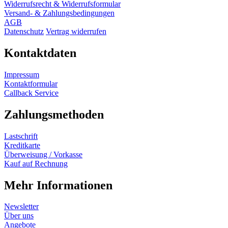
Widerrufsrecht & Widerrufsformular
Versand- & Zahlungsbedingungen
AGB
Datenschutz
Vertrag widerrufen
Kontaktdaten
Impressum
Kontaktformular
Callback Service
Zahlungsmethoden
Lastschrift
Kreditkarte
Überweisung / Vorkasse
Kauf auf Rechnung
Mehr Informationen
Newsletter
Über uns
Angebote