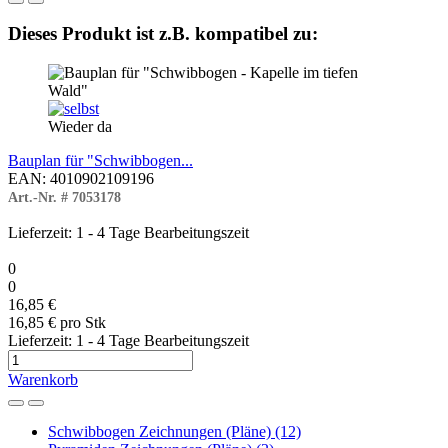
Dieses Produkt ist z.B. kompatibel zu:
Wieder da
Bauplan für "Schwibbogen...
EAN: 4010902109196
Art.-Nr. # 7053178
Lieferzeit: 1 - 4 Tage Bearbeitungszeit
0
0
16,85 €
16,85 € pro Stk
Lieferzeit: 1 - 4 Tage Bearbeitungszeit
Warenkorb
Schwibbogen Zeichnungen (Pläne) (12)