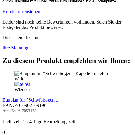
4 Stk Kugelbüße mit Dübel Stiften zum Einleimen in die Bodenplatte.
Kundenrezensionen
Leider sind noch keine Bewertungen vorhanden. Seien Sie der
Erste, der das Produkt bewertet.
Dies ist ein Testlauf
Ihre Meinung
Zu diesem Produkt empfehlen wir Ihnen:
Wieder da
Bauplan für "Schwibbogen...
EAN: 4010902109196
Art.-Nr. # 7053178
Lieferzeit: 1 - 4 Tage Bearbeitungszeit
0