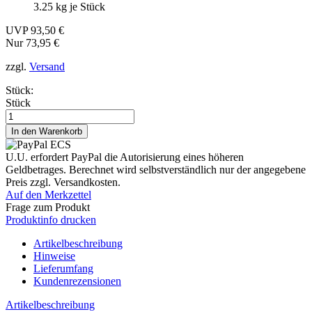
3.25
kg je Stück
UVP 93,50 €
Nur 73,95 €
zzgl.
Versand
Stück:
Stück
U.U. erfordert PayPal die Autorisierung eines höheren
Geldbetrages. Berechnet wird selbstverständlich nur der angegebene
Preis zzgl. Versandkosten.
Auf den Merkzettel
Frage zum Produkt
Produktinfo drucken
Artikelbeschreibung
Hinweise
Lieferumfang
Kundenrezensionen
Artikelbeschreibung