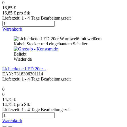
0
16,85 €
16,85 € pro Stk
Lieferzeit: 1 - 4 Tage Bearbeitungszeit
Warenkorb
Beliebt
Wieder da
Lichterkette LED 20er...
EAN: 7318306301114
Lieferzeit: 1 - 4 Tage Bearbeitungszeit
0
0
14,75 €
14,75 € pro Stk
Lieferzeit: 1 - 4 Tage Bearbeitungszeit
Warenkorb