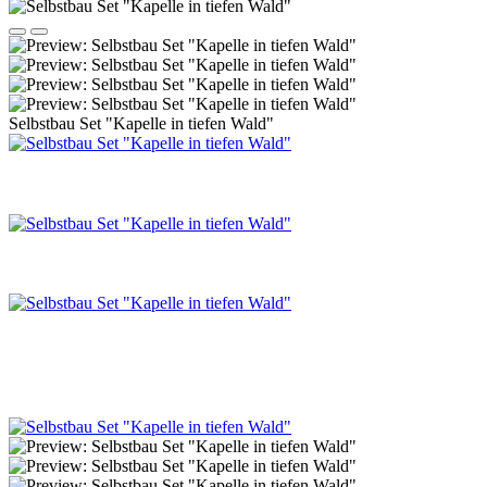
Selbstbau Set "Kapelle in tiefen Wald"