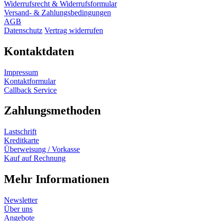
Widerrufsrecht & Widerrufsformular
Versand- & Zahlungsbedingungen
AGB
Datenschutz
Vertrag widerrufen
Kontaktdaten
Impressum
Kontaktformular
Callback Service
Zahlungsmethoden
Lastschrift
Kreditkarte
Überweisung / Vorkasse
Kauf auf Rechnung
Mehr Informationen
Newsletter
Über uns
Angebote