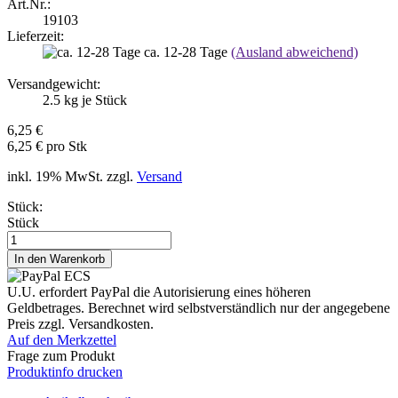
Art.Nr.:
19103
Lieferzeit:
ca. 12-28 Tage
(Ausland abweichend)
Versandgewicht:
2.5
kg je Stück
6,25 €
6,25 € pro Stk
inkl. 19% MwSt. zzgl.
Versand
Stück:
Stück
U.U. erfordert PayPal die Autorisierung eines höheren
Geldbetrages. Berechnet wird selbstverständlich nur der angegebene
Preis zzgl. Versandkosten.
Auf den Merkzettel
Frage zum Produkt
Produktinfo drucken