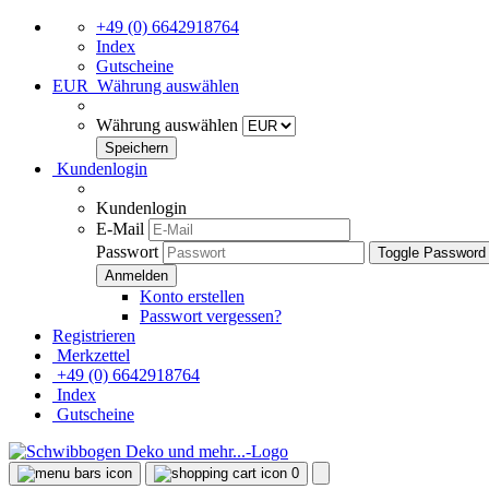
+49 (0) 6642918764
Index
Gutscheine
EUR
Währung auswählen
Währung auswählen
Kundenlogin
Kundenlogin
E-Mail
Passwort
Toggle Password
Konto erstellen
Passwort vergessen?
Registrieren
Merkzettel
+49 (0) 6642918764
Index
Gutscheine
0