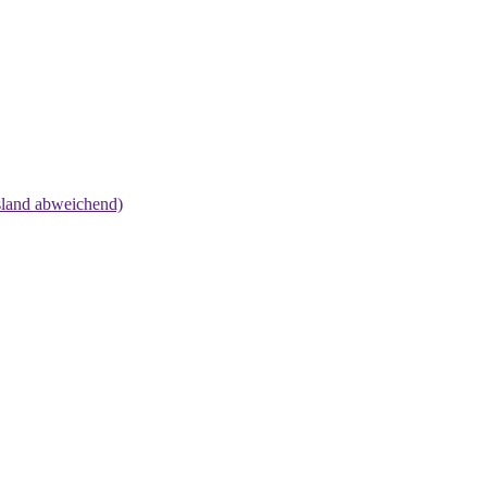
land abweichend)