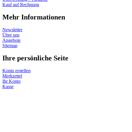
Kauf auf Rechnung
Mehr Informationen
Newsletter
Über uns
Angebote
Sitemap
Ihre persönliche Seite
Konto erstellen
Merkzettel
Ihr Konto
Kasse