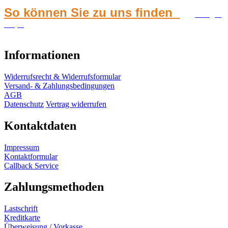
So können Sie zu uns finden
Google
Maps
Informationen
Widerrufsrecht & Widerrufsformular
Versand- & Zahlungsbedingungen
AGB
Datenschutz
Vertrag widerrufen
Kontaktdaten
Impressum
Kontaktformular
Callback Service
Zahlungsmethoden
Lastschrift
Kreditkarte
Überweisung / Vorkasse