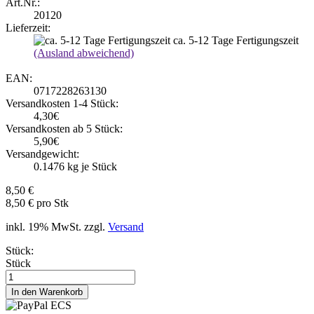
Art.Nr.:
20120
Lieferzeit:
ca. 5-12 Tage Fertigungszeit
(Ausland abweichend)
EAN:
0717228263130
Versandkosten 1-4 Stück:
4,30€
Versandkosten ab 5 Stück:
5,90€
Versandgewicht:
0.1476
kg je Stück
8,50 €
8,50 € pro Stk
inkl. 19% MwSt. zzgl.
Versand
Stück:
Stück